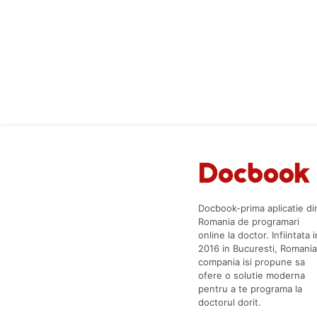
Docbook-prima aplicatie di
Romania de programari
online la doctor. Infiintata i
2016 in Bucuresti, Romania
compania isi propune sa
ofere o solutie moderna
pentru a te programa la
doctorul dorit.