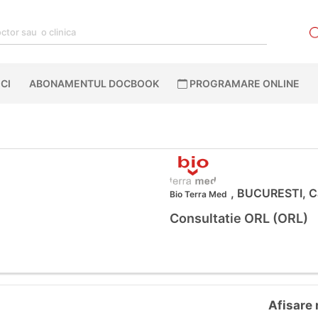
CI
ABONAMENTUL DOCBOOK
PROGRAMARE ONLINE
, BUCURESTI, Cal
Bio Terra Med
Consultatie ORL (ORL)
Afisare 