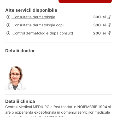
Alte servicii disponibile
Consultatie dermatologie
300 lei
Consultatie dermatologie copii
300 lei
Control dermatologie(dupa consult)
200 lei
Detalii doctor
Detalii clinica
Centrul Medical MEDIURG a fost fondat in NOIEMBRIE 1994 si
are o experienta exceptionala in domeniul serviciilor medicale