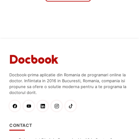
Docbook-prima aplicatie din Romania de programari online la
doctor. Infiintata in 2016 in Bucuresti, Romania, compania isi
propune sa ofere o solutie moderna pentru a te programa la
doctorul dorit.
CONTACT