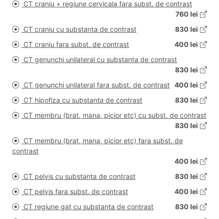
CT craniu + regiune cervicala fara subst. de contrast
760 lei
CT craniu cu substanta de contrast
830 lei
CT craniu fara subst. de contrast
400 lei
CT genunchi unilateral cu substanta de contrast
830 lei
CT genunchi unilateral fara subst. de contrast
400 lei
CT hipofiza cu substanta de contrast
830 lei
CT membru (brat, mana, picior etc) cu subst. de contrast
830 lei
CT membru (brat, mana, picior etc) fara subst. de
contrast
400 lei
CT pelvis cu substanta de contrast
830 lei
CT pelvis fara subst. de contrast
400 lei
CT regiune gat cu substanta de contrast
830 lei