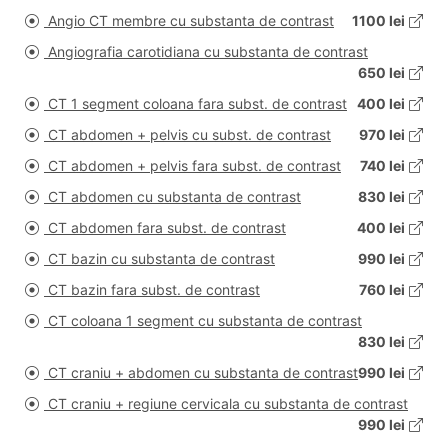
Angio CT membre cu substanta de contrast
1100 lei
Angiografia carotidiana cu substanta de contrast
650 lei
CT 1 segment coloana fara subst. de contrast
400 lei
CT abdomen + pelvis cu subst. de contrast
970 lei
CT abdomen + pelvis fara subst. de contrast
740 lei
CT abdomen cu substanta de contrast
830 lei
CT abdomen fara subst. de contrast
400 lei
CT bazin cu substanta de contrast
990 lei
CT bazin fara subst. de contrast
760 lei
CT coloana 1 segment cu substanta de contrast
830 lei
CT craniu + abdomen cu substanta de contrast
990 lei
CT craniu + regiune cervicala cu substanta de contrast
990 lei