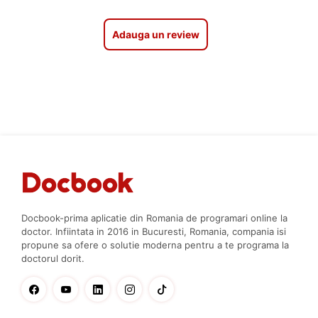
Adauga un review
Docbook-prima aplicatie din Romania de programari online la
doctor. Infiintata in 2016 in Bucuresti, Romania, compania isi
propune sa ofere o solutie moderna pentru a te programa la
doctorul dorit.