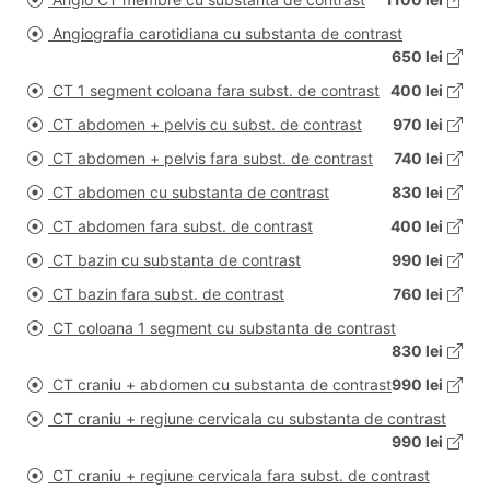
Angiografia carotidiana cu substanta de contrast
650 lei
CT 1 segment coloana fara subst. de contrast
400 lei
CT abdomen + pelvis cu subst. de contrast
970 lei
CT abdomen + pelvis fara subst. de contrast
740 lei
CT abdomen cu substanta de contrast
830 lei
CT abdomen fara subst. de contrast
400 lei
CT bazin cu substanta de contrast
990 lei
CT bazin fara subst. de contrast
760 lei
CT coloana 1 segment cu substanta de contrast
830 lei
CT craniu + abdomen cu substanta de contrast
990 lei
CT craniu + regiune cervicala cu substanta de contrast
990 lei
CT craniu + regiune cervicala fara subst. de contrast