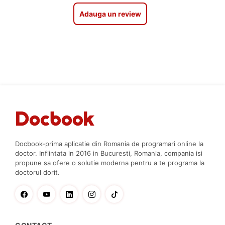
Adauga un review
Docbook-prima aplicatie din Romania de programari online la
doctor. Infiintata in 2016 in Bucuresti, Romania, compania isi
propune sa ofere o solutie moderna pentru a te programa la
doctorul dorit.