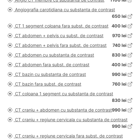
Angiografia carotidiana cu substanta de contrast
650 lei
CT 1 segment coloana fara subst. de contrast
400 lei
CT abdomen + pelvis cu subst. de contrast
970 lei
CT abdomen + pelvis fara subst. de contrast
740 lei
CT abdomen cu substanta de contrast
830 lei
CT abdomen fara subst. de contrast
400 lei
CT bazin cu substanta de contrast
990 lei
CT bazin fara subst. de contrast
760 lei
CT coloana 1 segment cu substanta de contrast
830 lei
CT craniu + abdomen cu substanta de contrast
990 lei
CT craniu + regiune cervicala cu substanta de contrast
990 lei
CT craniu + regiune cervicala fara subst. de contrast