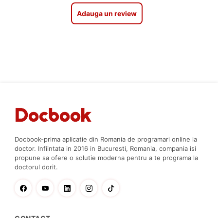
Adauga un review
Docbook-prima aplicatie din Romania de programari online la
doctor. Infiintata in 2016 in Bucuresti, Romania, compania isi
propune sa ofere o solutie moderna pentru a te programa la
doctorul dorit.