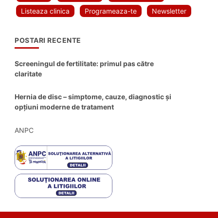
Listeaza clinica
Programeaza-te
Newsletter
POSTARI RECENTE
Screeningul de fertilitate: primul pas către
claritate
Hernia de disc – simptome, cauze, diagnostic și
opțiuni moderne de tratament
ANPC