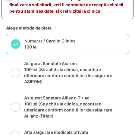
finalizarea solicitarii, veti fi contactat de receptia clinicii
pentru stabilirea datei si orei vizitei la clinica.
Alege metoda de plata
Numerar / Card in Clinica
100 lei
Asigurat Sanatate Asirom
100 lei (Se achita la clinica, decontare
ulterioara conform conditiilor de asigurare
ASIROM)
Asigurat Sanatate Allianz-Tiriac
100 lei (Se achita la clinica, decontare
ulterioara conform conditiilor de asigurare
Allianz-Tiriac)
Alta asigurare medicala privata