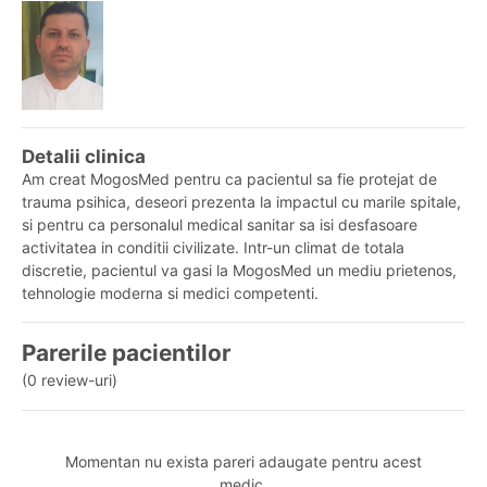
Detalii clinica
Am creat MogosMed pentru ca pacientul sa fie protejat de
trauma psihica, deseori prezenta la impactul cu marile spitale,
si pentru ca personalul medical sanitar sa isi desfasoare
activitatea in conditii civilizate. Intr-un climat de totala
discretie, pacientul va gasi la MogosMed un mediu prietenos,
tehnologie moderna si medici competenti.
Parerile pacientilor
(0 review-uri)
Momentan nu exista pareri adaugate pentru acest
medic.