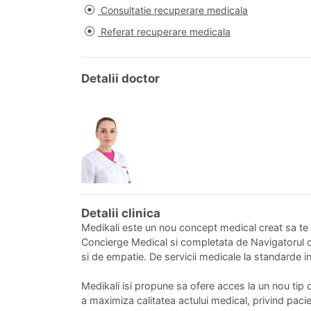
Consultatie recuperare medicala
Referat recuperare medicala
Detalii doctor
Detalii clinica
Medikali este un nou concept medical creat sa te f
Concierge Medical si completata de Navigatorul de
si de empatie. De servicii medicale la standarde in
Medikali isi propune sa ofere acces la un nou tip 
a maximiza calitatea actului medical, privind pacien