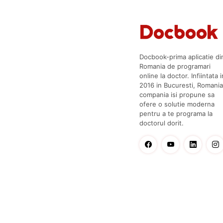
Docbook-prima aplicatie di
Romania de programari
online la doctor. Infiintata i
2016 in Bucuresti, Romania
compania isi propune sa
ofere o solutie moderna
pentru a te programa la
doctorul dorit.