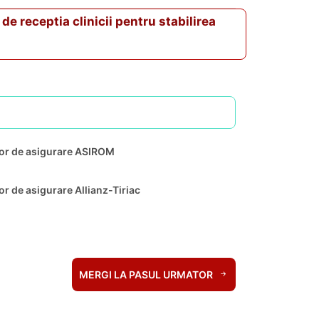
de receptia clinicii pentru stabilirea
lor de asigurare ASIROM
r de asigurare Allianz-Tiriac
MERGI LA PASUL URMATOR