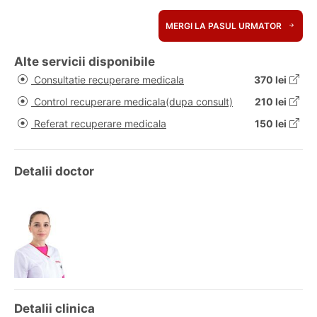
MERGI LA PASUL URMATOR
Alte servicii disponibile
Consultatie recuperare medicala
370 lei
Control recuperare medicala(dupa consult)
210 lei
Referat recuperare medicala
150 lei
Detalii doctor
Detalii clinica