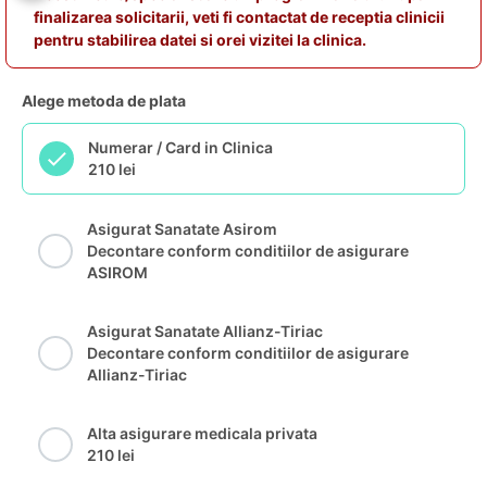
finalizarea solicitarii, veti fi contactat de receptia clinicii
pentru stabilirea datei si orei vizitei la clinica.
Alege metoda de plata
Numerar / Card in Clinica
210 lei
Asigurat Sanatate Asirom
Decontare conform conditiilor de asigurare
ASIROM
Asigurat Sanatate Allianz-Tiriac
Decontare conform conditiilor de asigurare
Allianz-Tiriac
Alta asigurare medicala privata
210 lei