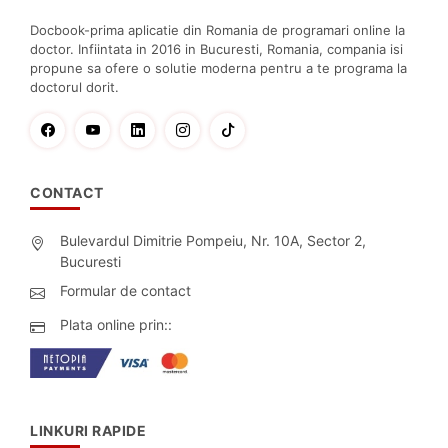
Docbook-prima aplicatie din Romania de programari online la
doctor. Infiintata in 2016 in Bucuresti, Romania, compania isi
propune sa ofere o solutie moderna pentru a te programa la
doctorul dorit.
CONTACT
Bulevardul Dimitrie Pompeiu, Nr. 10A, Sector 2,
Bucuresti
Formular de contact
Plata online prin::
LINKURI RAPIDE