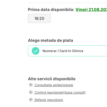
Prima data disponibila:
Vineri 21.08.20
18:20
Alege metoda de plata
Numerar / Card in Clinica
Alte servicii disponibile
Consultatie epileptologie
Control neurologie(dupa consult)
Referat neurologic