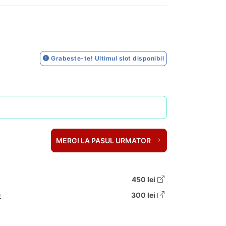
Grabeste-te! Ultimul slot disponibil
MERGI LA PASUL URMATOR
450 lei
)
300 lei