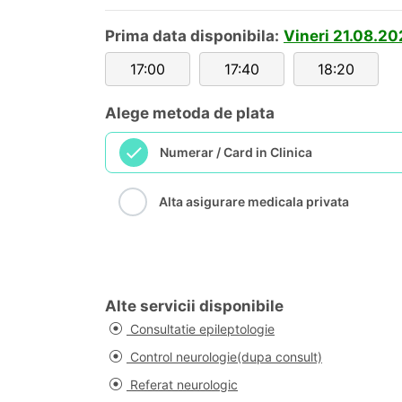
Prima data disponibila:
Vineri 21.08.20
17:00
17:40
18:20
Alege metoda de plata
Numerar / Card in Clinica
Alta asigurare medicala privata
Alte servicii disponibile
Consultatie epileptologie
Control neurologie(dupa consult)
Referat neurologic