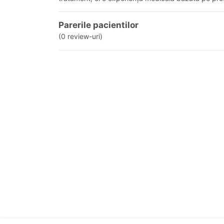
Parerile pacientilor
(0 review-uri)