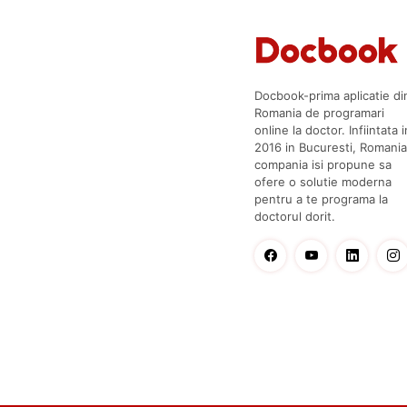
Docbook-prima aplicatie di
Romania de programari
online la doctor. Infiintata i
2016 in Bucuresti, Romania
compania isi propune sa
ofere o solutie moderna
pentru a te programa la
doctorul dorit.