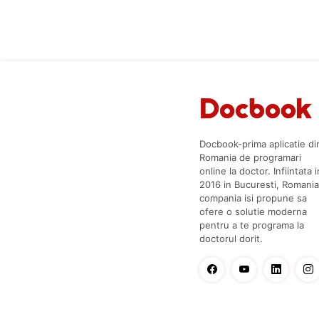
Docbook-prima aplicatie di
Romania de programari
online la doctor. Infiintata i
2016 in Bucuresti, Romania
compania isi propune sa
ofere o solutie moderna
pentru a te programa la
doctorul dorit.