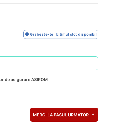
Grabeste-te! Ultimul slot disponibil
lor de asigurare ASIROM
MERGI LA PASUL URMATOR