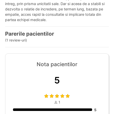
intreg, prin prisma unicitatii sale. Dar si aceea de a stabili si
dezvolta o relatie de incredere, pe termen lung, bazata pe
empatie, acces rapid la consultatie si implicare totala din
partea echipei medicale.
Parerile pacientilor
(1 review-uri)
Nota pacientilor
5
1
5