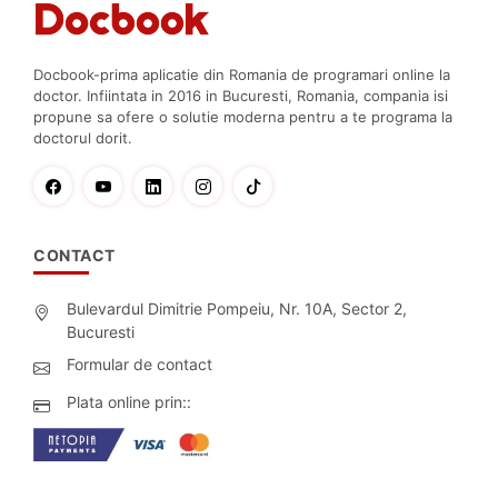
Docbook-prima aplicatie din Romania de programari online la
doctor. Infiintata in 2016 in Bucuresti, Romania, compania isi
propune sa ofere o solutie moderna pentru a te programa la
doctorul dorit.
CONTACT
Bulevardul Dimitrie Pompeiu, Nr. 10A, Sector 2,
Bucuresti
Formular de contact
Plata online prin::