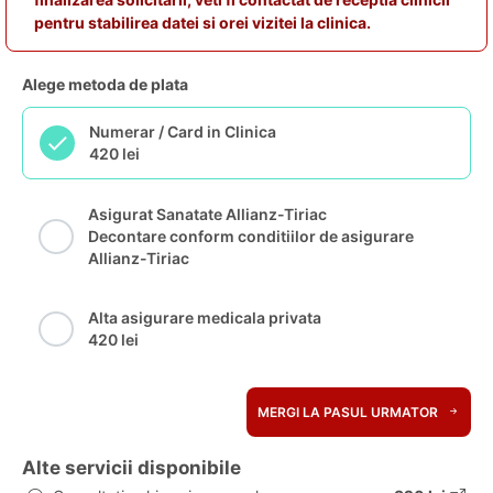
pentru stabilirea datei si orei vizitei la clinica.
Alege metoda de plata
Numerar / Card in Clinica
420 lei
Asigurat Sanatate Allianz-Tiriac
Decontare conform conditiilor de asigurare
Allianz-Tiriac
Alta asigurare medicala privata
420 lei
MERGI LA PASUL URMATOR
Alte servicii disponibile