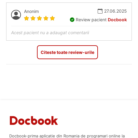
27.06.2025
Anonim
Review pacient
Docbook
Acest pacient nu a adaugat comentarii
Citeste toate review-urile
Docbook-prima aplicatie din Romania de programari online la