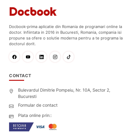
Docbook-prima aplicatie din Romania de programari online la
doctor. Infiintata in 2016 in Bucuresti, Romania, compania isi
propune sa ofere o solutie moderna pentru a te programa la
doctorul dorit.
CONTACT
Bulevardul Dimitrie Pompeiu, Nr. 10A, Sector 2,
Bucuresti
Formular de contact
Plata online prin::