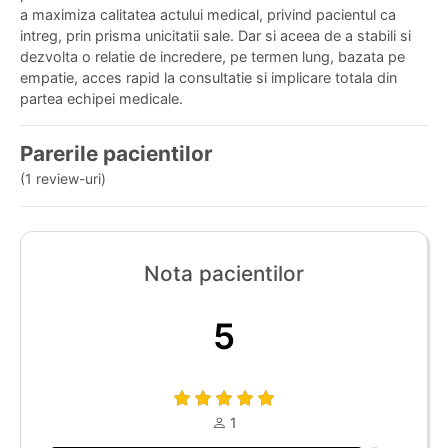
a maximiza calitatea actului medical, privind pacientul ca
intreg, prin prisma unicitatii sale. Dar si aceea de a stabili si
dezvolta o relatie de incredere, pe termen lung, bazata pe
empatie, acces rapid la consultatie si implicare totala din
partea echipei medicale.
Parerile pacientilor
(1 review-uri)
Nota pacientilor
5
1