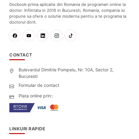
Docbook-prima aplicatie din Romania de programari online la
doctor. Infiintata in 2016 in Bucuresti, Romania, compania isi
propune sa ofere o solutie moderna pentru a te programa la
doctorul dorit.
CONTACT
Bulevardul Dimitrie Pompeiu, Nr. 10A, Sector 2,
Bucuresti
Formular de contact
Plata online prin::
LINKURI RAPIDE