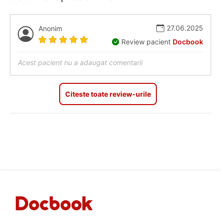
27.06.2025
Anonim
Review pacient
Docbook
Acest pacient nu a adaugat comentarii
Citeste toate review-urile