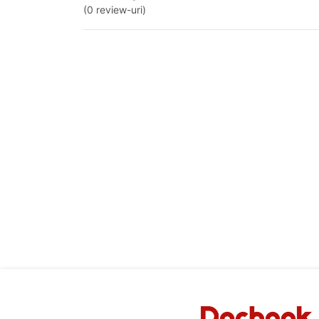
(0 review-uri)