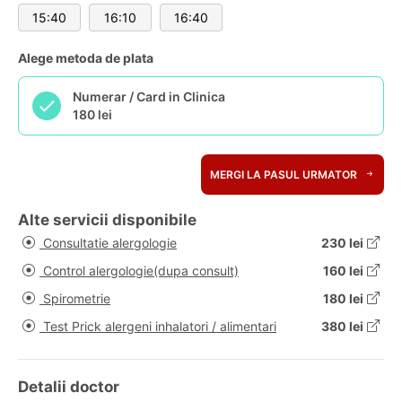
15:40
16:10
16:40
Alege metoda de plata
Numerar / Card in Clinica
180 lei
MERGI LA PASUL URMATOR
Alte servicii disponibile
Consultatie alergologie
230 lei
Control alergologie(dupa consult)
160 lei
Spirometrie
180 lei
Test Prick alergeni inhalatori / alimentari
380 lei
Detalii doctor