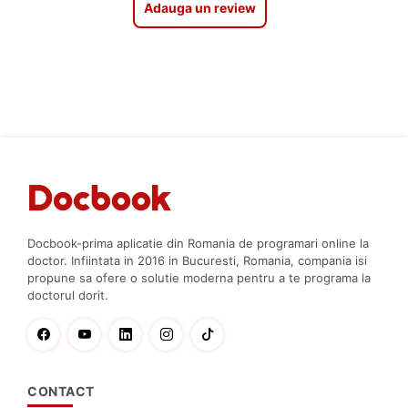
Adauga un review
Docbook-prima aplicatie din Romania de programari online la
doctor. Infiintata in 2016 in Bucuresti, Romania, compania isi
propune sa ofere o solutie moderna pentru a te programa la
doctorul dorit.
CONTACT