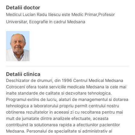
Detalii doctor
Medicul Lucian Radu Iliescu este Medic Primar,Profesor
Universitar, Ecografie in cadrul Medsana
Detalii clinica
Deschizator de drumuri, din 1996 Centrul Medical Medsana
Cotroceni ofera toate serviciile medicale Medsana la cele mai
inalte standarde de calitate si dezvoltare tehnologica.
Programul extins de lucru, alaturi de managementul si dotarea
tehnologica a laboratorului propriu permit centrului nostru
obtinerea rezultatelor in aceeasi zi cu recoltarea pentru mai
mult de jumatate dintre analizele efectuate, aceasta
contribuind la solutionarea rapida a afectiunilor pacientilor
Medsana. Personalul de specialitate si administrativ al