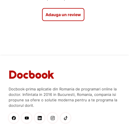
Adauga un review
Docbook-prima aplicatie din Romania de programari online la
doctor. Infiintata in 2016 in Bucuresti, Romania, compania isi
propune sa ofere o solutie moderna pentru a te programa la
doctorul dorit.