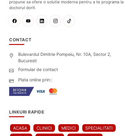
propune sa ofere o solutie moderna pentru a te programa la
doctorul dorit.
CONTACT
Bulevardul Dimitrie Pompeiu, Nr. 10A, Sector 2,
Bucuresti
Formular de contact
Plata online prin::
LINKURI RAPIDE
ACASA
CLINICI
MEDICI
SPECIALITATI