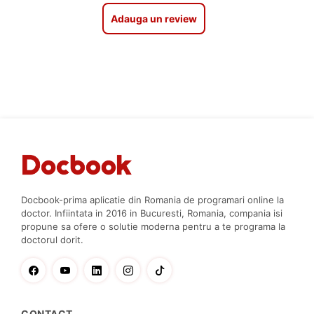
Adauga un review
Docbook-prima aplicatie din Romania de programari online la
doctor. Infiintata in 2016 in Bucuresti, Romania, compania isi
propune sa ofere o solutie moderna pentru a te programa la
doctorul dorit.
CONTACT