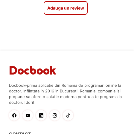
Adauga un review
Docbook-prima aplicatie din Romania de programari online la
doctor. Infiintata in 2016 in Bucuresti, Romania, compania isi
propune sa ofere o solutie moderna pentru a te programa la
doctorul dorit.
CONTACT