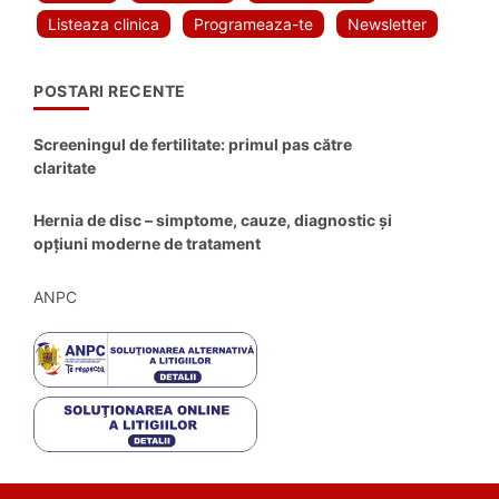
Listeaza clinica
Programeaza-te
Newsletter
POSTARI RECENTE
Screeningul de fertilitate: primul pas către
claritate
Hernia de disc – simptome, cauze, diagnostic și
opțiuni moderne de tratament
ANPC