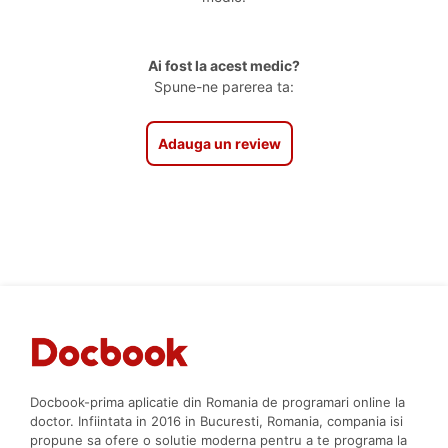
Ai fost la acest medic?
Spune-ne parerea ta:
Adauga un review
Docbook-prima aplicatie din Romania de programari online la
doctor. Infiintata in 2016 in Bucuresti, Romania, compania isi
propune sa ofere o solutie moderna pentru a te programa la