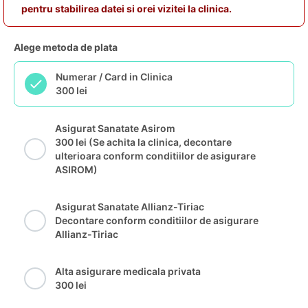
pentru stabilirea datei si orei vizitei la clinica.
Alege metoda de plata
Numerar / Card in Clinica
300 lei
Asigurat Sanatate Asirom
300 lei (Se achita la clinica, decontare
ulterioara conform conditiilor de asigurare
ASIROM)
Asigurat Sanatate Allianz-Tiriac
Decontare conform conditiilor de asigurare
Allianz-Tiriac
Alta asigurare medicala privata
300 lei