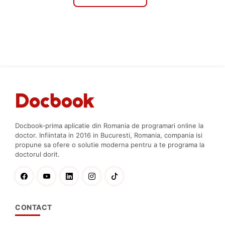
Docbook-prima aplicatie din Romania de programari online la
doctor. Infiintata in 2016 in Bucuresti, Romania, compania isi
propune sa ofere o solutie moderna pentru a te programa la
doctorul dorit.
CONTACT