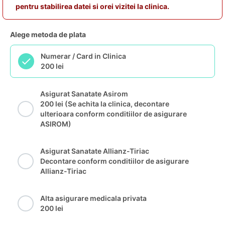
pentru stabilirea datei si orei vizitei la clinica.
Alege metoda de plata
Numerar / Card in Clinica
200 lei
Asigurat Sanatate Asirom
200 lei (Se achita la clinica, decontare
ulterioara conform conditiilor de asigurare
ASIROM)
Asigurat Sanatate Allianz-Tiriac
Decontare conform conditiilor de asigurare
Allianz-Tiriac
Alta asigurare medicala privata
200 lei