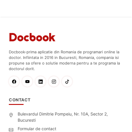
Docbook-prima aplicatie din Romania de programari online la
doctor. Infiintata in 2016 in Bucuresti, Romania, compania isi
propune sa ofere o solutie moderna pentru a te programa la
doctorul dorit.
CONTACT
Bulevardul Dimitrie Pompeiu, Nr. 10A, Sector 2,
Bucuresti
Formular de contact