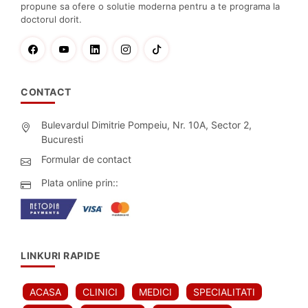
propune sa ofere o solutie moderna pentru a te programa la
doctorul dorit.
CONTACT
Bulevardul Dimitrie Pompeiu, Nr. 10A, Sector 2,
Bucuresti
Formular de contact
Plata online prin::
LINKURI RAPIDE
ACASA
CLINICI
MEDICI
SPECIALITATI