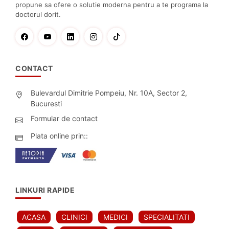
propune sa ofere o solutie moderna pentru a te programa la
doctorul dorit.
CONTACT
Bulevardul Dimitrie Pompeiu, Nr. 10A, Sector 2,
Bucuresti
Formular de contact
Plata online prin::
LINKURI RAPIDE
ACASA
CLINICI
MEDICI
SPECIALITATI