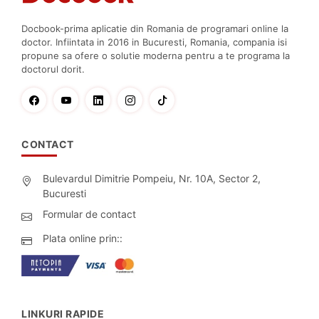
Docbook-prima aplicatie din Romania de programari online la
doctor. Infiintata in 2016 in Bucuresti, Romania, compania isi
propune sa ofere o solutie moderna pentru a te programa la
doctorul dorit.
CONTACT
Bulevardul Dimitrie Pompeiu, Nr. 10A, Sector 2,
Bucuresti
Formular de contact
Plata online prin::
LINKURI RAPIDE