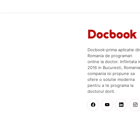
Docbook-prima aplicatie di
Romania de programari
online la doctor. Infiintata i
2016 in Bucuresti, Romania
compania isi propune sa
ofere o solutie moderna
pentru a te programa la
doctorul dorit.