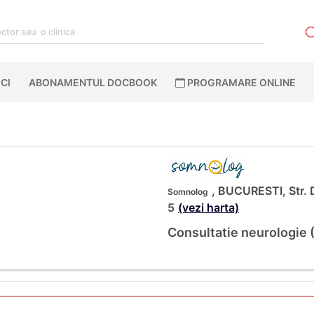
CI
ABONAMENTUL DOCBOOK
PROGRAMARE ONLINE
, BUCURESTI, Str. D
Somnolog
5
(vezi harta)
Consultatie neurologie 