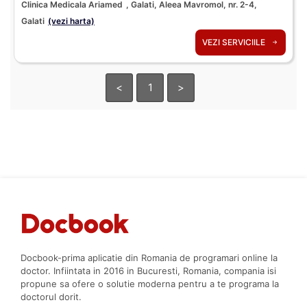
Clinica Medicala Ariamed
, Galati, Aleea Mavromol, nr. 2-4,
Galati
(vezi harta)
VEZI SERVICIILE
<
1
>
Docbook-prima aplicatie din Romania de programari online la
doctor. Infiintata in 2016 in Bucuresti, Romania, compania isi
propune sa ofere o solutie moderna pentru a te programa la
doctorul dorit.