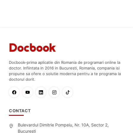
Docbook-prima aplicatie din Romania de programari online la
doctor. Infiintata in 2016 in Bucuresti, Romania, compania isi
propune sa ofere o solutie moderna pentru a te programa la
doctorul dorit.
CONTACT
Bulevardul Dimitrie Pompeiu, Nr. 10A, Sector 2,
Bucuresti