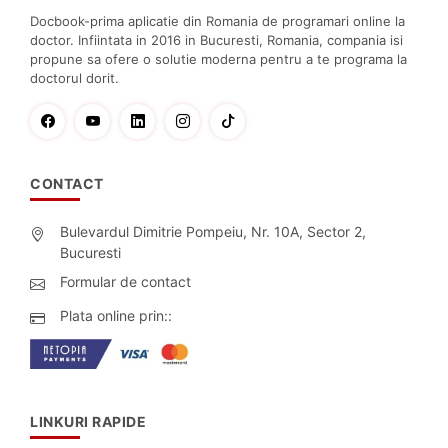
Docbook-prima aplicatie din Romania de programari online la
doctor. Infiintata in 2016 in Bucuresti, Romania, compania isi
propune sa ofere o solutie moderna pentru a te programa la
doctorul dorit.
CONTACT
Bulevardul Dimitrie Pompeiu, Nr. 10A, Sector 2,
Bucuresti
Formular de contact
Plata online prin::
LINKURI RAPIDE