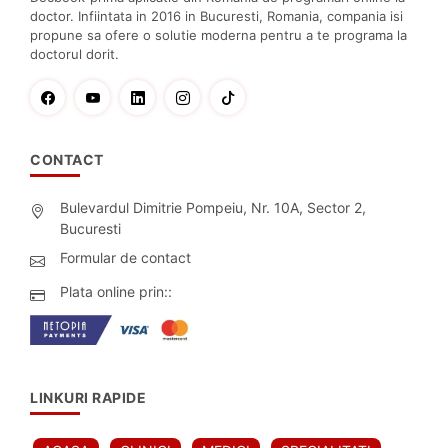
doctor. Infiintata in 2016 in Bucuresti, Romania, compania isi
propune sa ofere o solutie moderna pentru a te programa la
doctorul dorit.
CONTACT
Bulevardul Dimitrie Pompeiu, Nr. 10A, Sector 2,
Bucuresti
Formular de contact
Plata online prin::
LINKURI RAPIDE