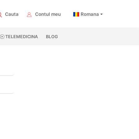
Cauta
Contul meu
Romana
TELEMEDICINA
BLOG