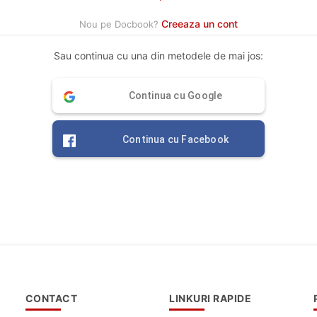
Creeaza un cont
Nou pe Docbook?
Sau continua cu una din metodele de mai jos:
Continua cu Google
Continua cu Facebook
CONTACT
LINKURI RAPIDE