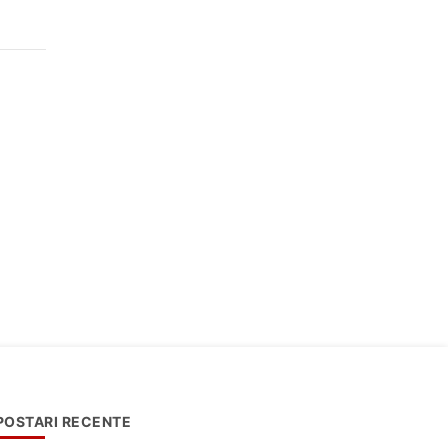
POSTARI RECENTE