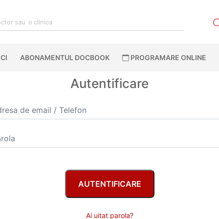
CI
ABONAMENTUL DOCBOOK
PROGRAMARE ONLINE
Autentificare
Ai uitat parola?