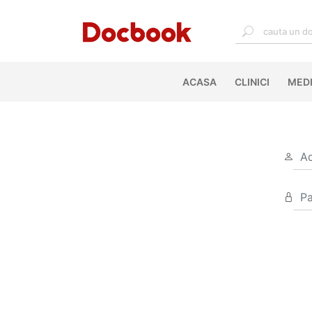
ACASA
(CURRENT)
CLINICI
MEDI