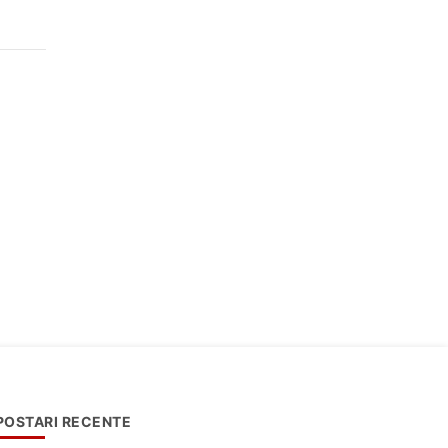
POSTARI RECENTE