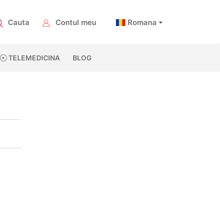
Cauta
Contul meu
Romana
TELEMEDICINA
BLOG