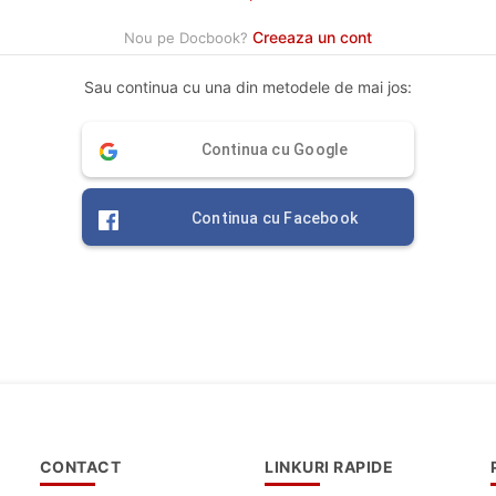
Creeaza un cont
Nou pe Docbook?
Sau continua cu una din metodele de mai jos:
Continua cu Google
Continua cu Facebook
CONTACT
LINKURI RAPIDE