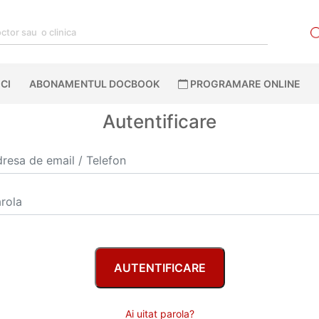
CI
ABONAMENTUL DOCBOOK
PROGRAMARE ONLINE
Autentificare
Ai uitat parola?