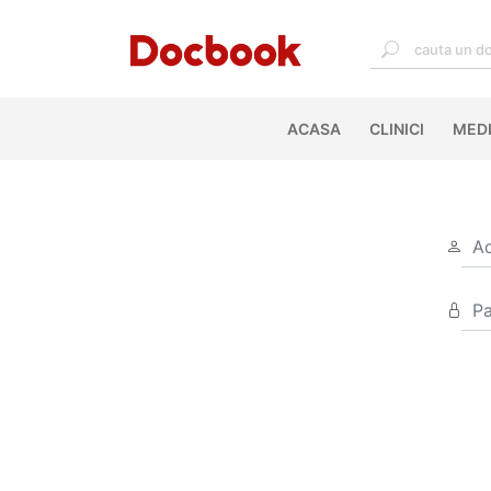
ACASA
(CURRENT)
CLINICI
MEDI