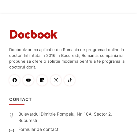
Docbook-prima aplicatie din Romania de programari online la
doctor. Infiintata in 2016 in Bucuresti, Romania, compania isi
propune sa ofere o solutie moderna pentru a te programa la
doctorul dorit.
CONTACT
Bulevardul Dimitrie Pompeiu, Nr. 10A, Sector 2,
Bucuresti
Formular de contact