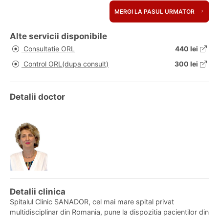
MERGI LA PASUL URMATOR
Alte servicii disponibile
Consultatie ORL
440 lei
Control ORL(dupa consult)
300 lei
Detalii doctor
Detalii clinica
Spitalul Clinic SANADOR, cel mai mare spital privat
multidisciplinar din Romania, pune la dispozitia pacientilor din