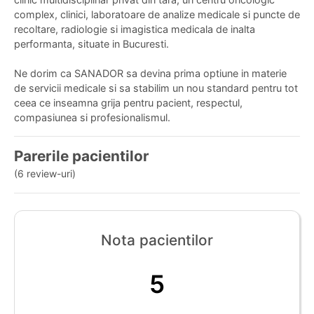
complex, clinici, laboratoare de analize medicale si puncte de
recoltare, radiologie si imagistica medicala de inalta
performanta, situate in Bucuresti.
Ne dorim ca SANADOR sa devina prima optiune in materie
de servicii medicale si sa stabilim un nou standard pentru tot
ceea ce inseamna grija pentru pacient, respectul,
compasiunea si profesionalismul.
Parerile pacientilor
(6 review-uri)
Nota pacientilor
5