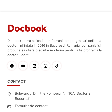
Docbook-prima aplicatie din Romania de programari online la
doctor. Infiintata in 2016 in Bucuresti, Romania, compania isi
propune sa ofere o solutie moderna pentru a te programa la
doctorul dorit.
CONTACT
Bulevardul Dimitrie Pompeiu, Nr. 10A, Sector 2,
Bucuresti
Formular de contact