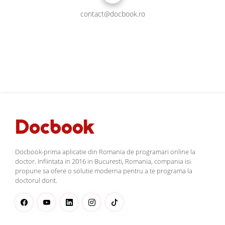
contact@docbook.ro
Docbook-prima aplicatie din Romania de programari online la
doctor. Infiintata in 2016 in Bucuresti, Romania, compania isi
propune sa ofere o solutie moderna pentru a te programa la
doctorul dorit.