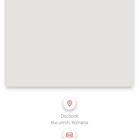
Docbook
Bucuresti, Romania