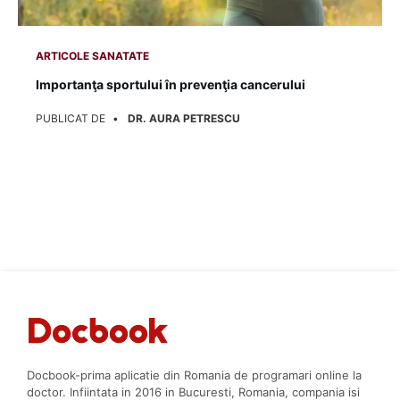
ARTICOLE SANATATE
Importanţa sportului în prevenţia cancerului
PUBLICAT DE
DR. AURA PETRESCU
Docbook-prima aplicatie din Romania de programari online la
doctor. Infiintata in 2016 in Bucuresti, Romania, compania isi