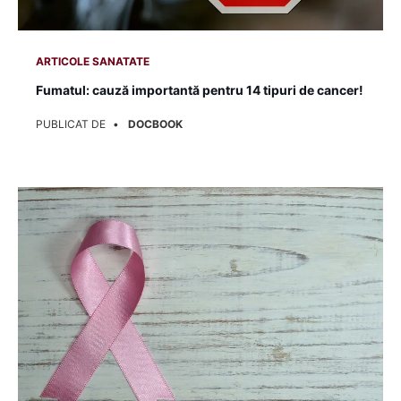
ARTICOLE SANATATE
Fumatul: cauză importantă pentru 14 tipuri de cancer!
PUBLICAT DE
DOCBOOK