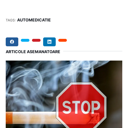
AUTOMEDICATIE
TAGS:
ARTICOLE ASEMANATOARE