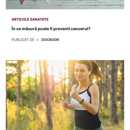
ARTICOLE SANATATE
În ce măsură poate fi prevenit cancerul?
PUBLICAT DE
DOCBOOK