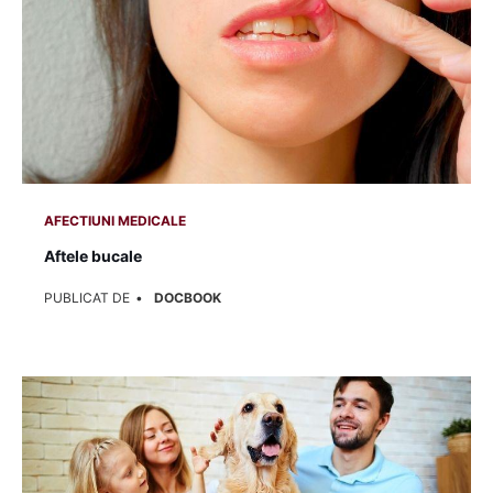
AFECTIUNI MEDICALE
Aftele bucale
PUBLICAT DE
DOCBOOK