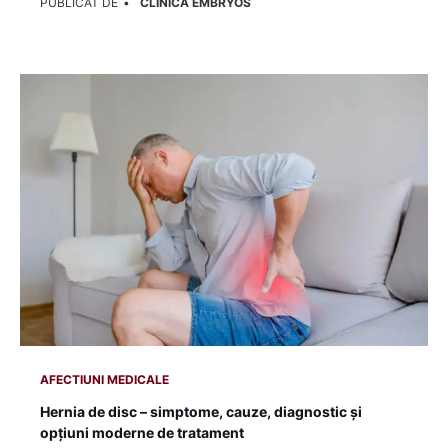
PUBLICAT DE
CLINICA EMBRYOS
AFECTIUNI MEDICALE
Hernia de disc – simptome, cauze, diagnostic și
opțiuni moderne de tratament