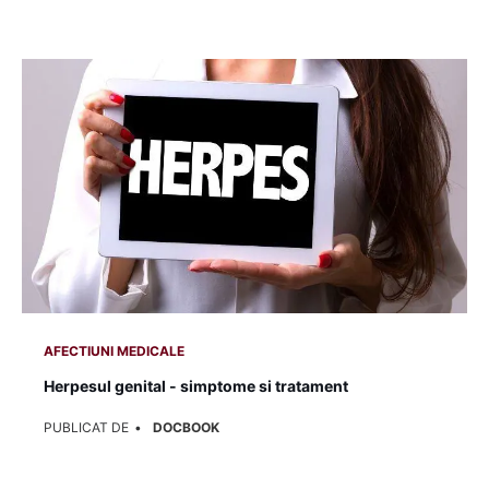
AFECTIUNI MEDICALE
Herpesul genital - simptome si tratament
PUBLICAT DE
DOCBOOK