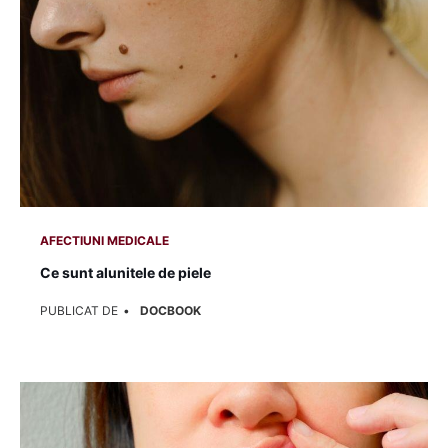
AFECTIUNI MEDICALE
Ce sunt alunitele de piele
PUBLICAT DE
DOCBOOK