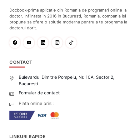
Docbook-prima aplicatie din Romania de programari online la
doctor. Infiintata in 2016 in Bucuresti, Romania, compania isi
propune sa ofere o solutie moderna pentru a te programa la
doctorul dorit.
CONTACT
Bulevardul Dimitrie Pompeiu, Nr. 10A, Sector 2,
Bucuresti
Formular de contact
Plata online prin::
LINKURI RAPIDE