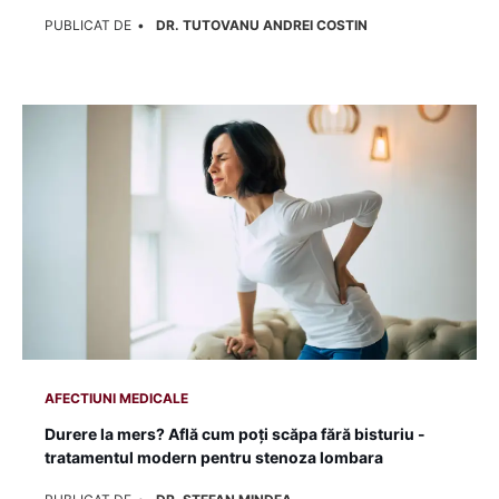
PUBLICAT DE
DR. TUTOVANU ANDREI COSTIN
AFECTIUNI MEDICALE
Durere la mers? Află cum poți scăpa fără bisturiu -
tratamentul modern pentru stenoza lombara