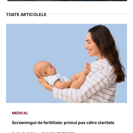
TOATE ARTICOLELE
MEDICAL
Screeningul de fertilitate: primul pas către claritate