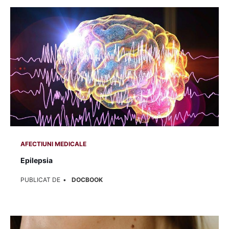
AFECTIUNI MEDICALE
Epilepsia
PUBLICAT DE
DOCBOOK