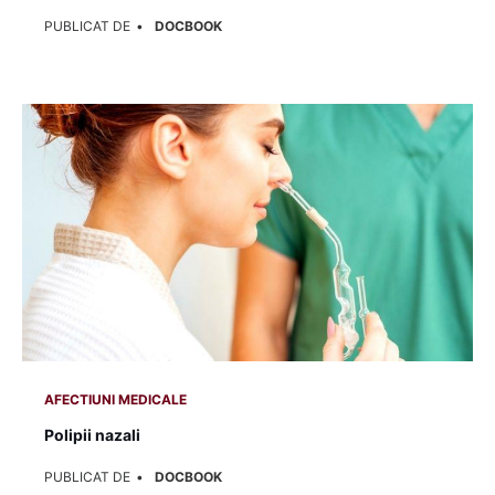
PUBLICAT DE
DOCBOOK
AFECTIUNI MEDICALE
Polipii nazali
PUBLICAT DE
DOCBOOK