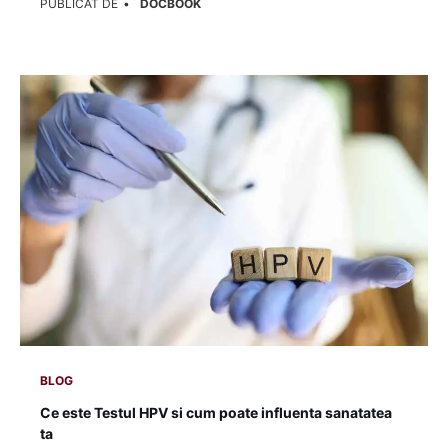
PUBLICAT DE
DOCBOOK
BLOG
Ce este Testul HPV si cum poate influenta sanatatea
ta