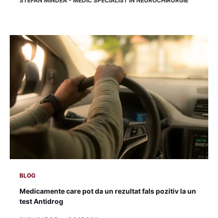
STEFAN MINDEA - MEDIC SPECIALIST IN NEUROCHIRURGIE
BLOG
Medicamente care pot da un rezultat fals pozitiv la un
test Antidrog