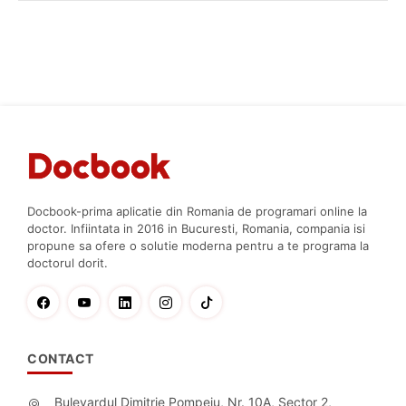
Docbook-prima aplicatie din Romania de programari online la
doctor. Infiintata in 2016 in Bucuresti, Romania, compania isi
propune sa ofere o solutie moderna pentru a te programa la
doctorul dorit.
CONTACT
Bulevardul Dimitrie Pompeiu, Nr. 10A, Sector 2,