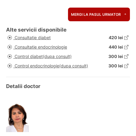
MERGI LA PASUL URMATOR
Alte servicii disponibile
Consultatie diabet
420 lei
Consultatie endocrinologie
440 lei
Control diabet(dupa consult)
300 lei
Control endocrinologie(dupa consult)
300 lei
Detalii doctor