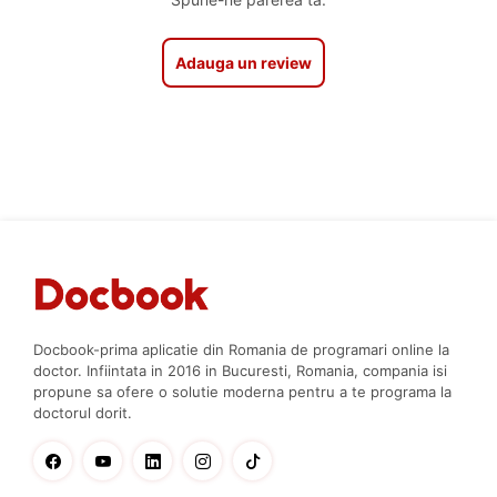
Adauga un review
Docbook-prima aplicatie din Romania de programari online la
doctor. Infiintata in 2016 in Bucuresti, Romania, compania isi
propune sa ofere o solutie moderna pentru a te programa la
doctorul dorit.