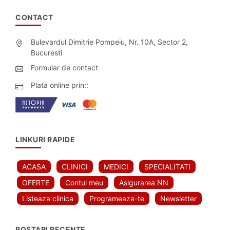
CONTACT
Bulevardul Dimitrie Pompeiu, Nr. 10A, Sector 2,
Bucuresti
Formular de contact
Plata online prin::
LINKURI RAPIDE
ACASA
CLINICI
MEDICI
SPECIALITATI
OFERTE
Contul meu
Asigurarea NN
Listeaza clinica
Programeaza-te
Newsletter
POSTARI RECENTE