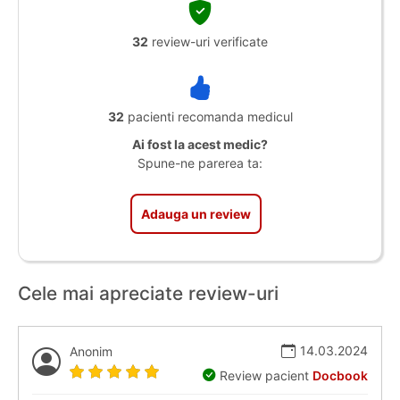
32
review-uri verificate
32
pacienti recomanda medicul
Ai fost la acest medic?
Spune-ne parerea ta:
Adauga un review
Cele mai apreciate review-uri
14.03.2024
Anonim
Review pacient
Docbook