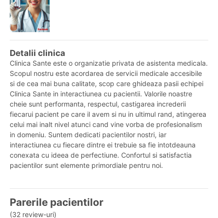
Detalii clinica
Clinica Sante este o organizatie privata de asistenta medicala.
Scopul nostru este acordarea de servicii medicale accesibile
si de cea mai buna calitate, scop care ghideaza pasii echipei
Clinica Sante in interactiunea cu pacientii. Valorile noastre
cheie sunt performanta, respectul, castigarea increderii
fiecarui pacient pe care il avem si nu in ultimul rand, atingerea
celui mai inalt nivel atunci cand vine vorba de profesionalism
in domeniu. Suntem dedicati pacientilor nostri, iar
interactiunea cu fiecare dintre ei trebuie sa fie intotdeauna
conexata cu ideea de perfectiune. Confortul si satisfactia
pacientilor sunt elemente primordiale pentru noi.
Parerile pacientilor
(32 review-uri)