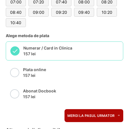
07:00
07:20
07:40
08:00
08:20
08:40
09:00
09:20
09:40
10:20
10:40
Alege metoda de plata
Numerar / Card in Clinica
157 lei
Plata online
157 lei
Abonat Docbook
157 lei
MERGI LA PASUL URMATOR