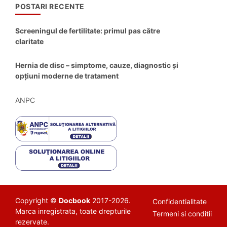
POSTARI RECENTE
Screeningul de fertilitate: primul pas către
claritate
Hernia de disc – simptome, cauze, diagnostic și
opțiuni moderne de tratament
ANPC
Copyright ©
Docbook
2017-2026.
Confidentialitate
Marca inregistrata, toate drepturile
Termeni si conditii
rezervate.