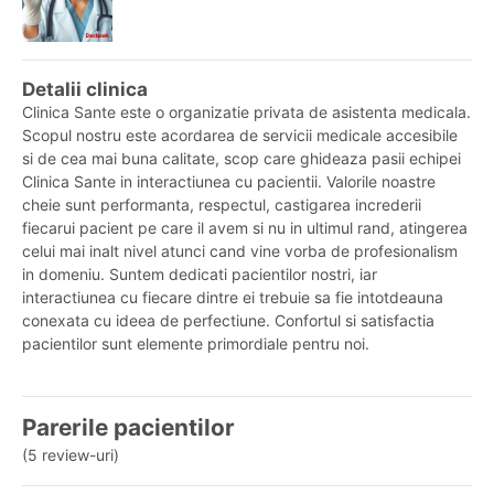
Detalii clinica
Clinica Sante este o organizatie privata de asistenta medicala.
Scopul nostru este acordarea de servicii medicale accesibile
si de cea mai buna calitate, scop care ghideaza pasii echipei
Clinica Sante in interactiunea cu pacientii. Valorile noastre
cheie sunt performanta, respectul, castigarea increderii
fiecarui pacient pe care il avem si nu in ultimul rand, atingerea
celui mai inalt nivel atunci cand vine vorba de profesionalism
in domeniu. Suntem dedicati pacientilor nostri, iar
interactiunea cu fiecare dintre ei trebuie sa fie intotdeauna
conexata cu ideea de perfectiune. Confortul si satisfactia
pacientilor sunt elemente primordiale pentru noi.
Parerile pacientilor
(5 review-uri)