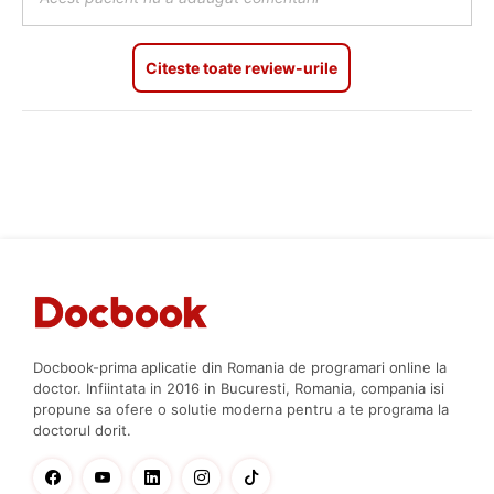
Citeste toate review-urile
Docbook-prima aplicatie din Romania de programari online la
doctor. Infiintata in 2016 in Bucuresti, Romania, compania isi
propune sa ofere o solutie moderna pentru a te programa la
doctorul dorit.