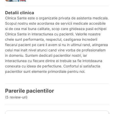
Detalii clinica
Clinica Sante este o organizatie privata de asistenta medicala.
Scopul nostru este acordarea de servicii medicale accesibile
si de cea mai buna calitate, scop care ghideaza pasii echipei
Clinica Sante in interactiunea cu pacientii. Valorile noastre
cheie sunt performanta, respectul, castigarea increderii
fiecarui pacient pe care il avem si nu in ultimul rand, atingerea
celui mai inalt nivel atunci cand vine vorba de profesionalism
in domeniu. Suntem dedicati pacientilor nostri, iar
interactiunea cu fiecare dintre ei trebuie sa fie intotdeauna
conexata cu ideea de perfectiune. Confortul si satisfactia
pacientilor sunt elemente primordiale pentru noi.
Parerile pacientilor
(5 review-uri)