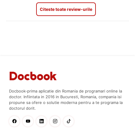
Citeste toate review-urile
Docbook-prima aplicatie din Romania de programari online la
doctor. Infiintata in 2016 in Bucuresti, Romania, compania isi
propune sa ofere o solutie moderna pentru a te programa la
doctorul dorit.