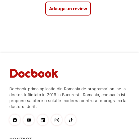
Adauga un review
Docbook-prima aplicatie din Romania de programari online la
doctor. Infiintata in 2016 in Bucuresti, Romania, compania isi
propune sa ofere o solutie moderna pentru a te programa la
doctorul dorit.