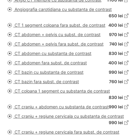
Angiografia carotidiana cu substanta de contrast
650 lei
CT 1 segment coloana fara subst. de contrast
400 lei
CT abdomen + pelvis cu subst. de contrast
970 lei
CT abdomen + pelvis fara subst. de contrast
740 lei
CT abdomen cu substanta de contrast
830 lei
CT abdomen fara subst. de contrast
400 lei
CT bazin cu substanta de contrast
990 lei
CT bazin fara subst. de contrast
760 lei
CT coloana 1 segment cu substanta de contrast
830 lei
CT craniu + abdomen cu substanta de contrast
990 lei
CT craniu + regiune cervicala cu substanta de contrast
990 lei
CT craniu + regiune cervicala fara subst. de contrast