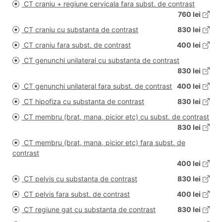
CT craniu + regiune cervicala fara subst. de contrast
760 lei
CT craniu cu substanta de contrast
830 lei
CT craniu fara subst. de contrast
400 lei
CT genunchi unilateral cu substanta de contrast
830 lei
CT genunchi unilateral fara subst. de contrast
400 lei
CT hipofiza cu substanta de contrast
830 lei
CT membru (brat, mana, picior etc) cu subst. de contrast
830 lei
CT membru (brat, mana, picior etc) fara subst. de
contrast
400 lei
CT pelvis cu substanta de contrast
830 lei
CT pelvis fara subst. de contrast
400 lei
CT regiune gat cu substanta de contrast
830 lei