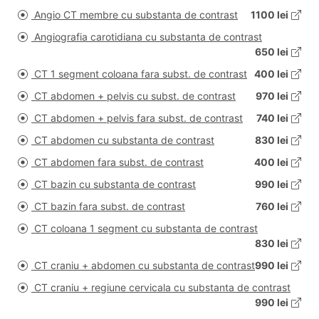
Angio CT membre cu substanta de contrast
1100 lei
Angiografia carotidiana cu substanta de contrast
650 lei
CT 1 segment coloana fara subst. de contrast
400 lei
CT abdomen + pelvis cu subst. de contrast
970 lei
CT abdomen + pelvis fara subst. de contrast
740 lei
CT abdomen cu substanta de contrast
830 lei
CT abdomen fara subst. de contrast
400 lei
CT bazin cu substanta de contrast
990 lei
CT bazin fara subst. de contrast
760 lei
CT coloana 1 segment cu substanta de contrast
830 lei
CT craniu + abdomen cu substanta de contrast
990 lei
CT craniu + regiune cervicala cu substanta de contrast
990 lei