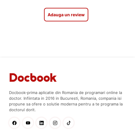
Adauga un review
Docbook-prima aplicatie din Romania de programari online la
doctor. Infiintata in 2016 in Bucuresti, Romania, compania isi
propune sa ofere o solutie moderna pentru a te programa la
doctorul dorit.