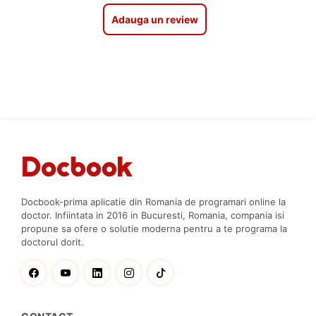
Adauga un review
Docbook-prima aplicatie din Romania de programari online la
doctor. Infiintata in 2016 in Bucuresti, Romania, compania isi
propune sa ofere o solutie moderna pentru a te programa la
doctorul dorit.