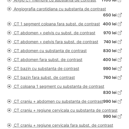
Angiografia carotidiana cu substanta de contrast
650 lei
CT 1 segment coloana fara subst. de contrast
400 lei
CT abdomen + pelvis cu subst. de contrast
970 lei
CT abdomen + pelvis fara subst. de contrast
740 lei
CT abdomen cu substanta de contrast
830 lei
CT abdomen fara subst. de contrast
400 lei
CT bazin cu substanta de contrast
990 lei
CT bazin fara subst. de contrast
760 lei
CT coloana 1 segment cu substanta de contrast
830 lei
CT craniu + abdomen cu substanta de contrast
990 lei
CT craniu + regiune cervicala cu substanta de contrast
990 lei
CT craniu + regiune cervicala fara subst. de contrast