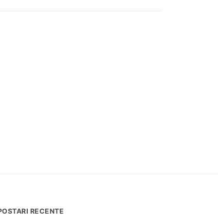
POSTARI RECENTE