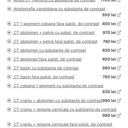
Angiografia carotidiana cu substanta de contrast
650 lei
CT 1 segment coloana fara subst. de contrast
400 lei
CT abdomen + pelvis cu subst. de contrast
970 lei
CT abdomen + pelvis fara subst. de contrast
740 lei
CT abdomen cu substanta de contrast
830 lei
CT abdomen fara subst. de contrast
400 lei
CT bazin cu substanta de contrast
990 lei
CT bazin fara subst. de contrast
760 lei
CT coloana 1 segment cu substanta de contrast
830 lei
CT craniu + abdomen cu substanta de contrast
990 lei
CT craniu + regiune cervicala cu substanta de contrast
990 lei
CT craniu + regiune cervicala fara subst. de contrast