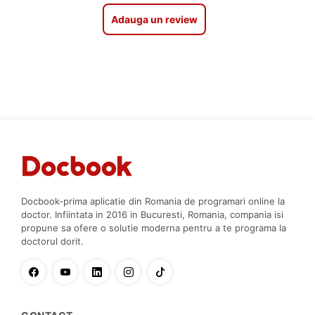
Adauga un review
Docbook-prima aplicatie din Romania de programari online la
doctor. Infiintata in 2016 in Bucuresti, Romania, compania isi
propune sa ofere o solutie moderna pentru a te programa la
doctorul dorit.